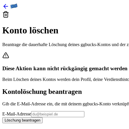
Konto löschen
Beantrage die dauerhafte Löschung deines ggbucks-Kontos und der 
Diese Aktion kann nicht rückgängig gemacht werden
Beim Löschen deines Kontos werden dein Profil, deine Verdiensthistor
Kontolöschung beantragen
Gib die E-Mail-Adresse ein, die mit deinem ggbucks-Konto verknüpft i
E-Mail-Adresse
Löschung beantragen