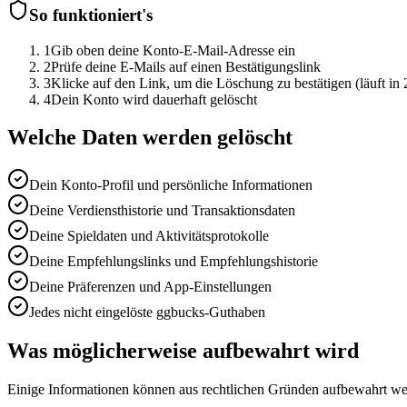
So funktioniert's
1
Gib oben deine Konto-E-Mail-Adresse ein
2
Prüfe deine E-Mails auf einen Bestätigungslink
3
Klicke auf den Link, um die Löschung zu bestätigen (läuft in
4
Dein Konto wird dauerhaft gelöscht
Welche Daten werden gelöscht
Dein Konto-Profil und persönliche Informationen
Deine Verdiensthistorie und Transaktionsdaten
Deine Spieldaten und Aktivitätsprotokolle
Deine Empfehlungslinks und Empfehlungshistorie
Deine Präferenzen und App-Einstellungen
Jedes nicht eingelöste ggbucks-Guthaben
Was möglicherweise aufbewahrt wird
Einige Informationen können aus rechtlichen Gründen aufbewahrt we