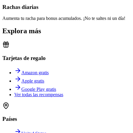
Rachas diarias
Aumenta tu racha para bonus acumulados. ¡No te saltes ni un día!
Explora más
Tarjetas de regalo
Amazon gratis
Apple gratis
Google Play gratis
Ver todas las recompensas
Países