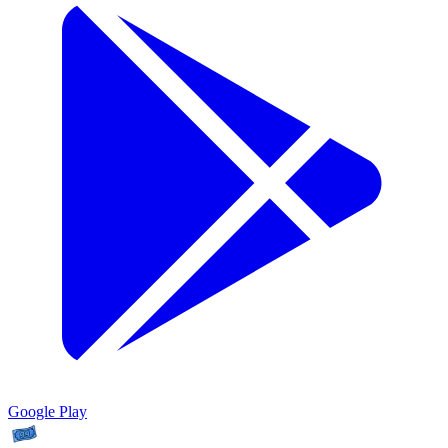
Google Play