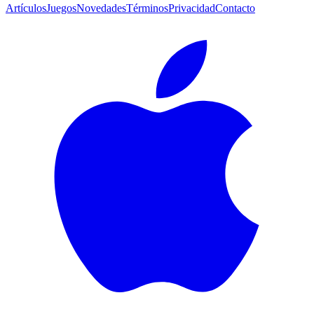
Artículos
Juegos
Novedades
Términos
Privacidad
Contacto