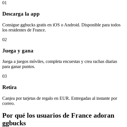
01
Descarga la app
Consigue ggbucks gratis en iOS o Android. Disponible para todos
los residentes de France.
02
Juega y gana
Juega a juegos móviles, completa encuestas y crea rachas diarias
para ganar puntos.
03
Retira
Canjea por tarjetas de regalo en EUR. Entregadas al instante por
correo.
Por qué los usuarios de France adoran
ggbucks