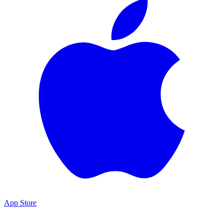
App Store