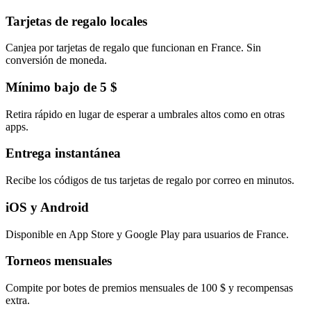
Tarjetas de regalo locales
Canjea por tarjetas de regalo que funcionan en France. Sin
conversión de moneda.
Mínimo bajo de 5 $
Retira rápido en lugar de esperar a umbrales altos como en otras
apps.
Entrega instantánea
Recibe los códigos de tus tarjetas de regalo por correo en minutos.
iOS y Android
Disponible en App Store y Google Play para usuarios de France.
Torneos mensuales
Compite por botes de premios mensuales de 100 $ y recompensas
extra.