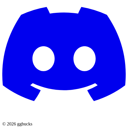
© 2026 ggbucks