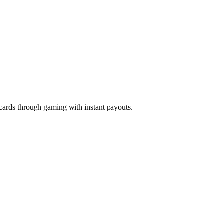
cards through gaming with instant payouts.