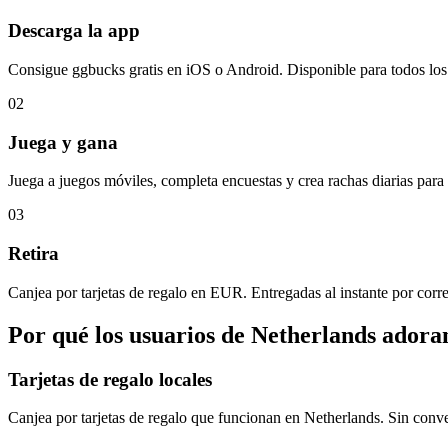
Descarga la app
Consigue ggbucks gratis en iOS o Android. Disponible para todos los 
02
Juega y gana
Juega a juegos móviles, completa encuestas y crea rachas diarias para
03
Retira
Canjea por tarjetas de regalo en EUR. Entregadas al instante por corr
Por qué los usuarios de Netherlands adora
Tarjetas de regalo locales
Canjea por tarjetas de regalo que funcionan en Netherlands. Sin con