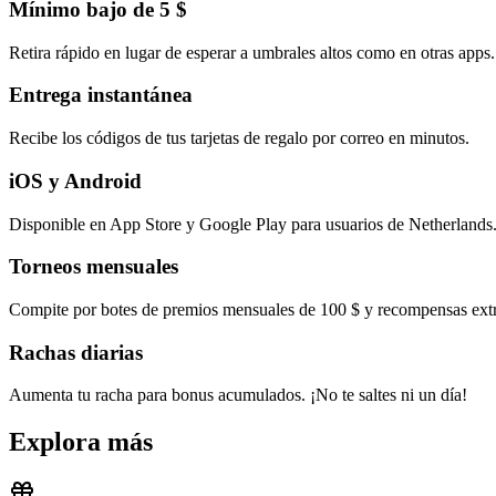
Mínimo bajo de 5 $
Retira rápido en lugar de esperar a umbrales altos como en otras apps.
Entrega instantánea
Recibe los códigos de tus tarjetas de regalo por correo en minutos.
iOS y Android
Disponible en App Store y Google Play para usuarios de Netherlands
Torneos mensuales
Compite por botes de premios mensuales de 100 $ y recompensas extr
Rachas diarias
Aumenta tu racha para bonus acumulados. ¡No te saltes ni un día!
Explora más