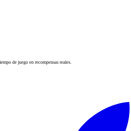
tiempo de juego en recompensas reales.