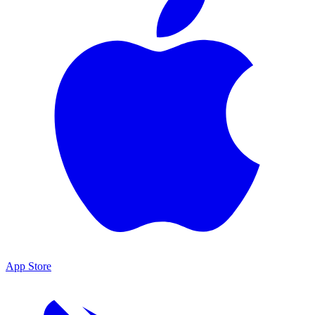
App Store