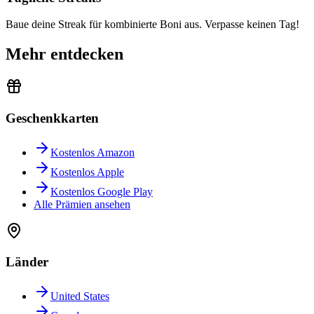
Baue deine Streak für kombinierte Boni aus. Verpasse keinen Tag!
Mehr entdecken
Geschenkkarten
Kostenlos Amazon
Kostenlos Apple
Kostenlos Google Play
Alle Prämien ansehen
Länder
United States