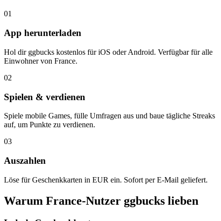
01
App herunterladen
Hol dir ggbucks kostenlos für iOS oder Android. Verfügbar für alle
Einwohner von France.
02
Spielen & verdienen
Spiele mobile Games, fülle Umfragen aus und baue tägliche Streaks
auf, um Punkte zu verdienen.
03
Auszahlen
Löse für Geschenkkarten in EUR ein. Sofort per E-Mail geliefert.
Warum France-Nutzer ggbucks lieben