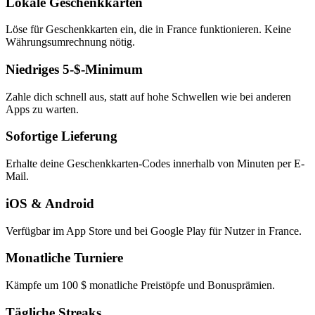
Lokale Geschenkkarten
Löse für Geschenkkarten ein, die in France funktionieren. Keine
Währungsumrechnung nötig.
Niedriges 5-$-Minimum
Zahle dich schnell aus, statt auf hohe Schwellen wie bei anderen
Apps zu warten.
Sofortige Lieferung
Erhalte deine Geschenkkarten-Codes innerhalb von Minuten per E-
Mail.
iOS & Android
Verfügbar im App Store und bei Google Play für Nutzer in France.
Monatliche Turniere
Kämpfe um 100 $ monatliche Preistöpfe und Bonusprämien.
Tägliche Streaks