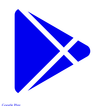
Google Play