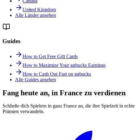
Canada
United Kingdom
Alle Länder ansehen
Guides
How to Get Free Gift Cards
How to Maximize Your ggbucks Earnings
How to Cash Out Fast on ggbucks
Alle Guides ansehen
Fang heute an, in France zu verdienen
Schließe dich Spielern in ganz France an, die ihre Spielzeit in echte
Prämien verwandeln.