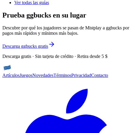
Ver todas las guías
Prueba ggbucks en su lugar
Descubre por qué los jugadores se pasan de Mistplay a ggbucks por
pagos más rápidos y mínimos más bajos.
Descarga ggbucks gratis
Descarga gratis · Sin tarjeta de crédito · Retira desde 5 $
Artículos
Juegos
Novedades
Términos
Privacidad
Contacto