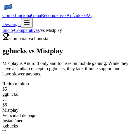
Cómo funciona
Gana
Recompensas
Artículos
FAQ
Descargar
Inicio
/
Comparativas
/
vs Mistplay
Comparativa honesta
ggbucks vs
Mistplay
Mistplay is Android-only and focuses on mobile gaming. While they
have a similar concept to ggbucks, they lack iPhone support and
have slower payouts.
Retiro mínimo
$5
ggbucks
vs
$
5
Mistplay
Velocidad de pago
Instantáneo
ggbucks