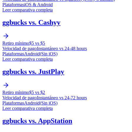
Plataformas
iOS
&
Android
Leer comparativa completa
ggbucks vs. Cashyy
Retiro mínimo
$5
vs
$
5
Velocidad de pago
Instantáneo
vs
24-48 hours
Plataformas
Android
(Sin iOS)
Leer comparativa completa
ggbucks vs. JustPlay
Retiro mínimo
$5
vs
$
2
Velocidad de pago
Instantáneo
vs
24-72 hours
Plataformas
Android
(Sin iOS)
Leer comparativa completa
ggbucks vs. AppStation