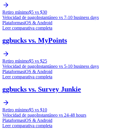
Retiro mínimo
$5
vs
$
30
Velocidad de pago
Instantáneo
vs
7-10 business days
Plataformas
iOS
&
Android
Leer comparativa completa
ggbucks vs. MyPoints
Retiro mínimo
$5
vs
$
25
Velocidad de pago
Instantáneo
vs
5-10 business days
Plataformas
iOS
&
Android
Leer comparativa completa
ggbucks vs. Survey Junkie
Retiro mínimo
$5
vs
$
10
Velocidad de pago
Instantáneo
vs
24-48 hours
Plataformas
iOS
&
Android
Leer comparativa completa