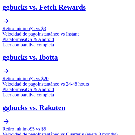
ggbucks vs. Fetch Rewards
Retiro mínimo
$5
vs
$
3
Velocidad de pago
Instantáneo
vs
Instant
Plataformas
iOS
&
Android
Leer comparativa completa
ggbucks vs. Ibotta
Retiro mínimo
$5
vs
$
20
Velocidad de pago
Instantáneo
vs
24-48 hours
Plataformas
iOS
&
Android
Leer comparativa completa
ggbucks vs. Rakuten
Retiro mínimo
$5
vs
$
5
Velocidad de pago
Instantáneo
vs
Quarterly (every 3 months)