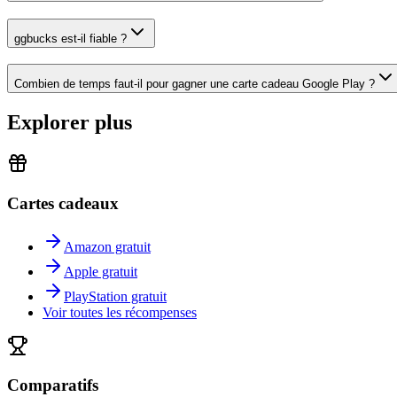
ggbucks est-il fiable ?
Combien de temps faut-il pour gagner une carte cadeau Google Play ?
Explorer plus
Cartes cadeaux
Amazon gratuit
Apple gratuit
PlayStation gratuit
Voir toutes les récompenses
Comparatifs