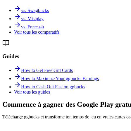
vs. Swagbucks
vs. Mistplay
vs. Freecash
Voir tous les comparatifs
Guides
How to Get Free Gift Cards
How to Maximize Your ggbucks Earnings
How to Cash Out Fast on ggbucks
Voir tous les guides
Commence à gagner des Google Play gratui
Télécharge ggbucks et transforme ton temps de jeu en vraies cartes c