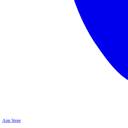
App Store