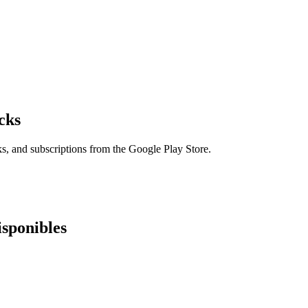
cks
s, and subscriptions from the Google Play Store.
isponibles