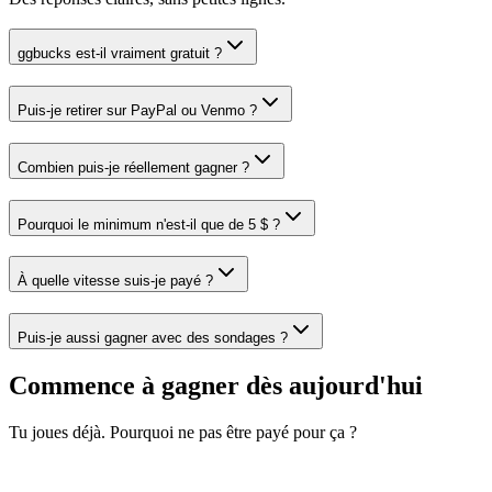
ggbucks est-il vraiment gratuit ?
Puis-je retirer sur PayPal ou Venmo ?
Combien puis-je réellement gagner ?
Pourquoi le minimum n'est-il que de 5 $ ?
À quelle vitesse suis-je payé ?
Puis-je aussi gagner avec des sondages ?
Commence à gagner dès aujourd'hui
Tu joues déjà. Pourquoi ne pas être payé pour ça ?