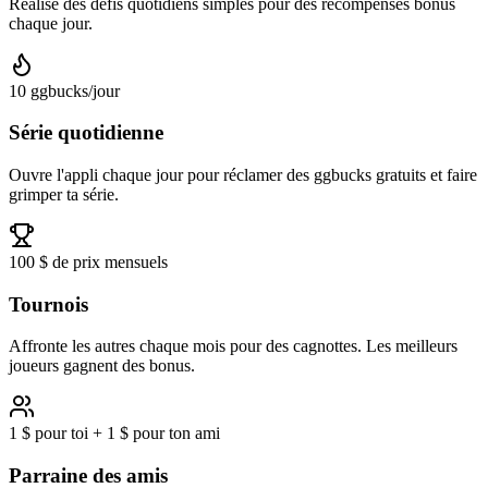
Réalise des défis quotidiens simples pour des récompenses bonus
chaque jour.
10 ggbucks/jour
Série quotidienne
Ouvre l'appli chaque jour pour réclamer des ggbucks gratuits et faire
grimper ta série.
100 $ de prix mensuels
Tournois
Affronte les autres chaque mois pour des cagnottes. Les meilleurs
joueurs gagnent des bonus.
1 $ pour toi + 1 $ pour ton ami
Parraine des amis