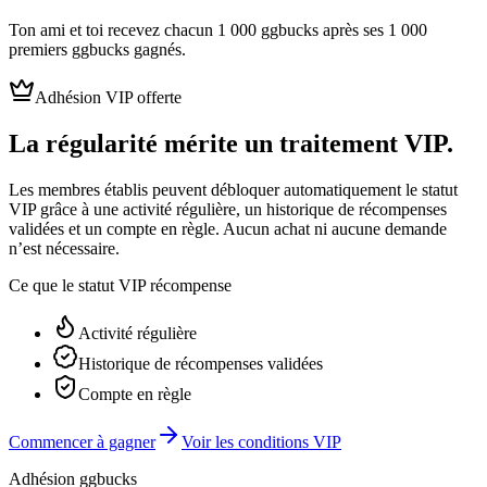
Ton ami et toi recevez chacun 1 000 ggbucks après ses 1 000
premiers ggbucks gagnés.
Adhésion VIP offerte
La régularité mérite un traitement VIP.
Les membres établis peuvent débloquer automatiquement le statut
VIP grâce à une activité régulière, un historique de récompenses
validées et un compte en règle. Aucun achat ni aucune demande
n’est nécessaire.
Ce que le statut VIP récompense
Activité régulière
Historique de récompenses validées
Compte en règle
Commencer à gagner
Voir les conditions VIP
Adhésion ggbucks