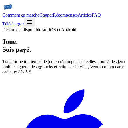
Comment ça marche
Gagner
Récompenses
Articles
FAQ
Télécharger
Désormais disponible sur iOS et Android
Joue.
Sois payé.
Transforme ton temps de jeu en récompenses réelles. Joue à des jeux
mobiles, gagne des ggbucks et retire sur PayPal, Venmo ou en cartes
cadeaux dès 5 $.