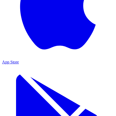
App Store