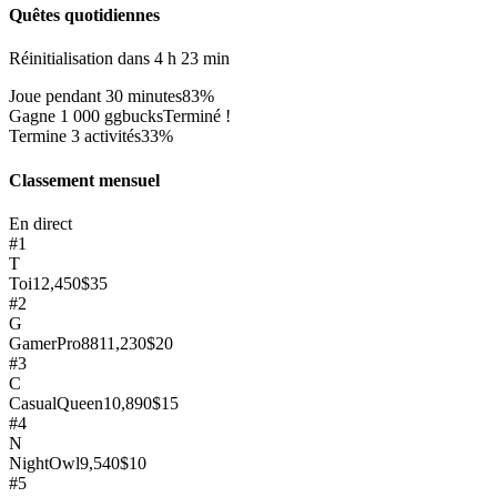
Quêtes quotidiennes
Réinitialisation dans 4 h 23 min
Joue pendant 30 minutes
83%
Gagne 1 000 ggbucks
Terminé !
Termine 3 activités
33%
Classement mensuel
En direct
#
1
T
Toi
12,450
$35
#
2
G
GamerPro88
11,230
$20
#
3
C
CasualQueen
10,890
$15
#
4
N
NightOwl
9,540
$10
#
5