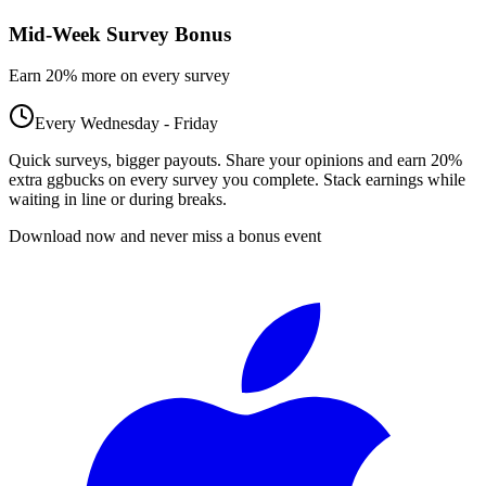
Mid-Week Survey Bonus
Earn 20% more on every survey
Every Wednesday - Friday
Quick surveys, bigger payouts. Share your opinions and earn 20%
extra ggbucks on every survey you complete. Stack earnings while
waiting in line or during breaks.
Download now and never miss a bonus event