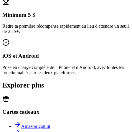
Minimum 5 $
Retire ta première récompense rapidement au lieu d'attendre un seuil
de 25 $+.
iOS et Android
Prise en charge complète de l'iPhone et d'Android, avec toutes les
fonctionnalités sur les deux plateformes.
Explorer plus
Cartes cadeaux
Amazon gratuit