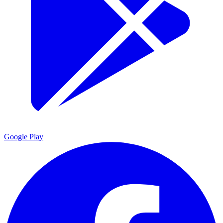
Google Play