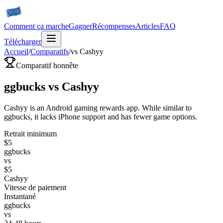
Comment ça marche
Gagner
Récompenses
Articles
FAQ
Télécharger
Accueil
/
Comparatifs
/
vs Cashyy
Comparatif honnête
ggbucks vs
Cashyy
Cashyy is an Android gaming rewards app. While similar to
ggbucks, it lacks iPhone support and has fewer game options.
Retrait minimum
$5
ggbucks
vs
$
5
Cashyy
Vitesse de paiement
Instantané
ggbucks
vs