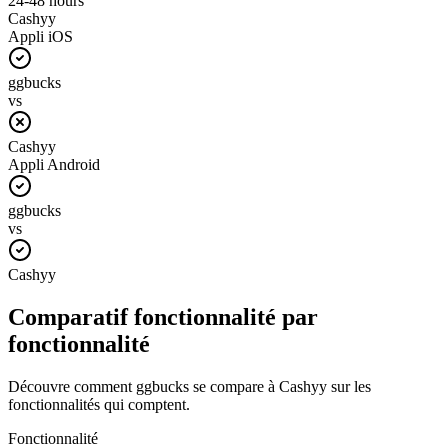
24-48 hours
Cashyy
Appli iOS
ggbucks
vs
Cashyy
Appli Android
ggbucks
vs
Cashyy
Comparatif fonctionnalité par
fonctionnalité
Découvre comment ggbucks se compare à Cashyy sur les
fonctionnalités qui comptent.
Fonctionnalité