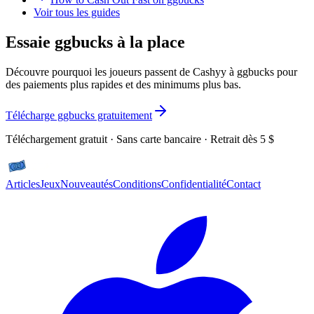
Voir tous les guides
Essaie ggbucks à la place
Découvre pourquoi les joueurs passent de Cashyy à ggbucks pour
des paiements plus rapides et des minimums plus bas.
Télécharge ggbucks gratuitement
Téléchargement gratuit · Sans carte bancaire · Retrait dès 5 $
Articles
Jeux
Nouveautés
Conditions
Confidentialité
Contact