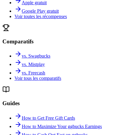
Apple gratuit
Google Play gratuit
Voir toutes les récompenses
Comparatifs
vs. Swagbucks
vs. Mistplay
vs. Freecash
Voir tous les comparatifs
Guides
How to Get Free Gift Cards
How to Maximize Your ggbucks Earnings
How to Cash Out Fast on ggbucks